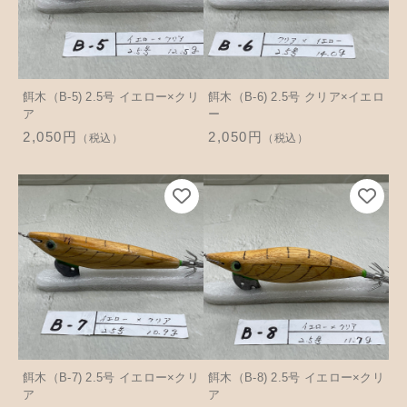
餌木（B-5) 2.5号 イエロー×クリ
餌木（B-6) 2.5号 クリア×イエロ
ア
ー
2,050円
2,050円
（税込）
（税込）
餌木（B-7) 2.5号 イエロー×クリ
餌木（B-8) 2.5号 イエロー×クリ
ア
ア