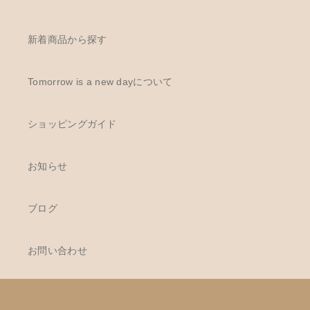
新着商品から探す
Tomorrow is a new dayについて
ショッピングガイド
お知らせ
ブログ
お問い合わせ