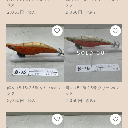
リア
ンジ
2,050円
2,050円
（税込）
（税込）
餌木（B-15) 2.5号 クリア×オレ
餌木（B-16) 2.5号 グリーン×レ
ンジ
ッド
2,050円
2,050円
（税込）
（税込）