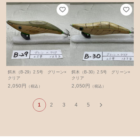
餌木（B-29）2.5号 グリーン×
餌木（B-30）2.5号 グリーン×
クリア
クリア
2,050円
2,050円
（税込）
（税込）
1
2
3
4
5