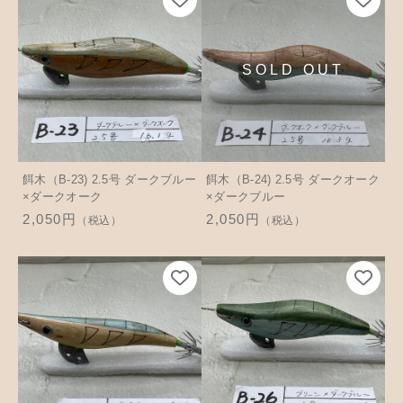
餌木（B-23) 2.5号 ダークブルー
餌木（B-24) 2.5号 ダークオーク
×ダークオーク
×ダークブルー
2,050円
2,050円
（税込）
（税込）