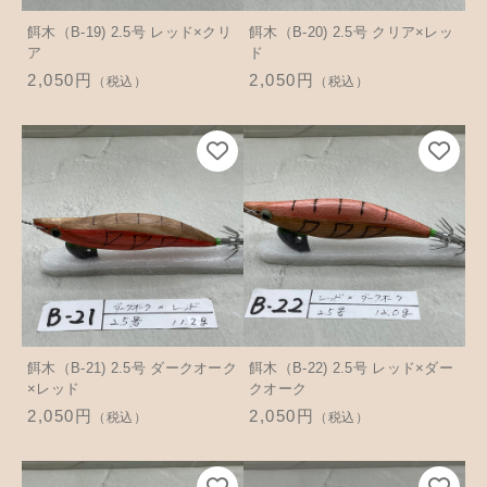
餌木（B-19) 2.5号 レッド×クリ
餌木（B-20) 2.5号 クリア×レッ
ア
ド
2,050円
2,050円
（税込）
（税込）
餌木（B-21) 2.5号 ダークオーク
餌木（B-22) 2.5号 レッド×ダー
×レッド
クオーク
2,050円
2,050円
（税込）
（税込）