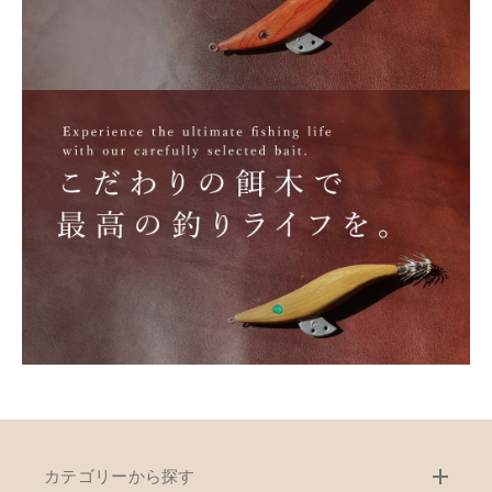
カテゴリーから探す