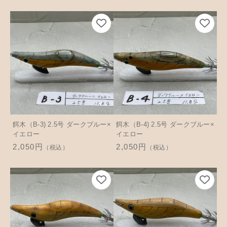
餌木（B-3) 2.5号 ダークブルー×
餌木（B-4) 2.5号 ダークブルー×
イエロー
イエロー
2,050円
2,050円
（税込）
（税込）