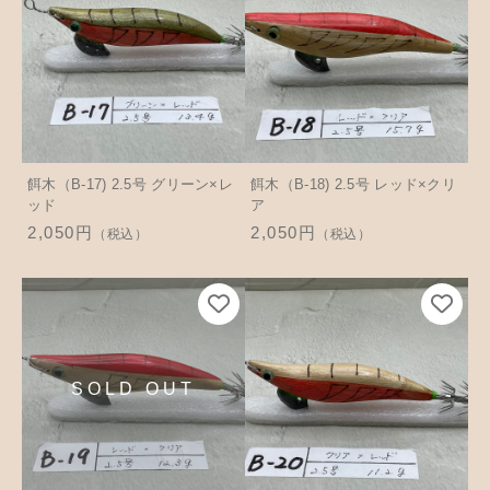
餌木（B-17) 2.5号 グリーン×レ
餌木（B-18) 2.5号 レッド×クリ
ッド
ア
2,050円
2,050円
（税込）
（税込）