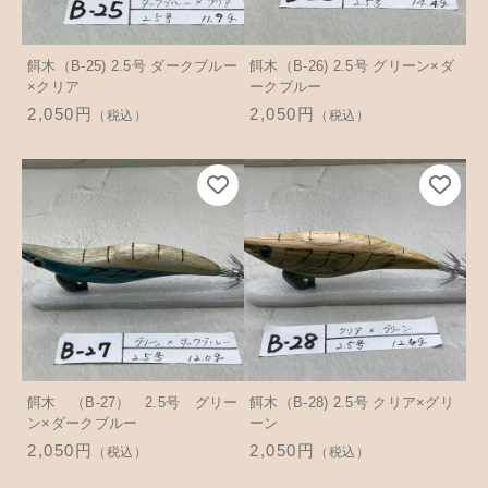
餌木（B-25) 2.5号 ダークブルー
餌木（B-26) 2.5号 グリーン×ダ
×クリア
ークブルー
2,050円
2,050円
（税込）
（税込）
餌木 （B-27） 2.5号 グリー
餌木（B-28) 2.5号 クリア×グリ
ン×ダークブルー
ーン
2,050円
2,050円
（税込）
（税込）