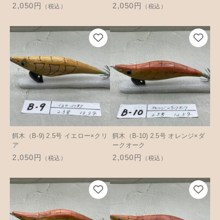
2,050円
2,050円
（税込）
（税込）
餌木（B-9) 2.5号 イエロー×クリ
餌木（B-10) 2.5号 オレンジ×ダ
ア
ークオーク
2,050円
2,050円
（税込）
（税込）