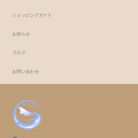
ショッピングガイド
お知らせ
ブログ
お問い合わせ