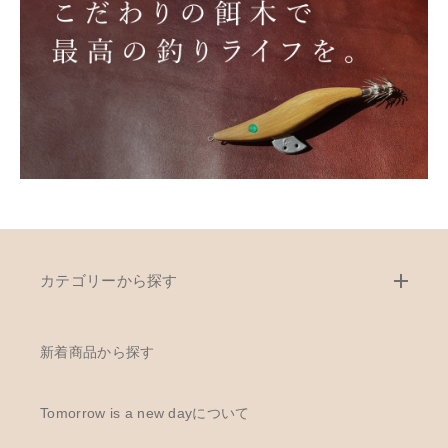
カテゴリーから探す
新着商品から探す
Tomorrow is a new dayについて