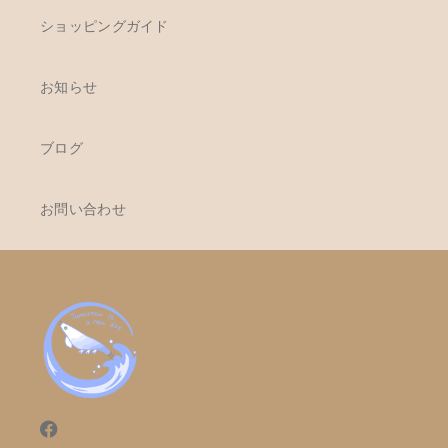
ショッピングガイド
お知らせ
ブログ
お問い合わせ