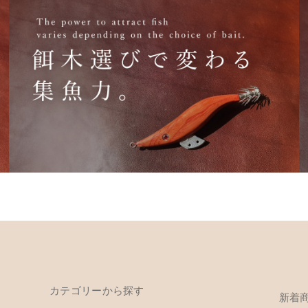
カテゴリーから探す
新着