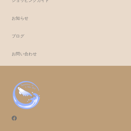
ショッピングガイド
お知らせ
ブログ
お問い合わせ