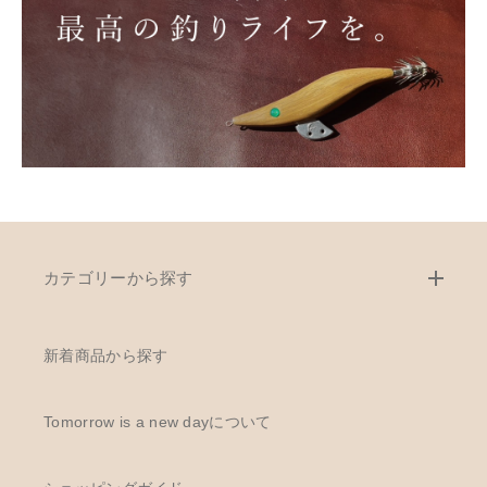
カテゴリーから探す
新着商品から探す
Tomorrow is a new dayについて