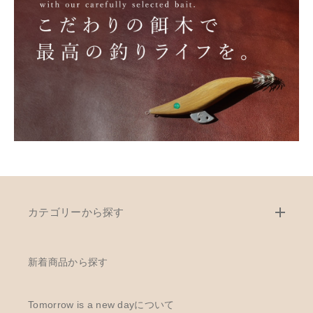
カテゴリーから探す
新着商品から探す
Tomorrow is a new dayについて