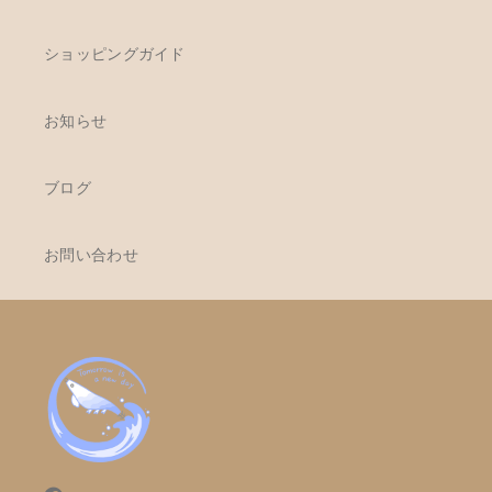
ショッピングガイド
お知らせ
ブログ
お問い合わせ