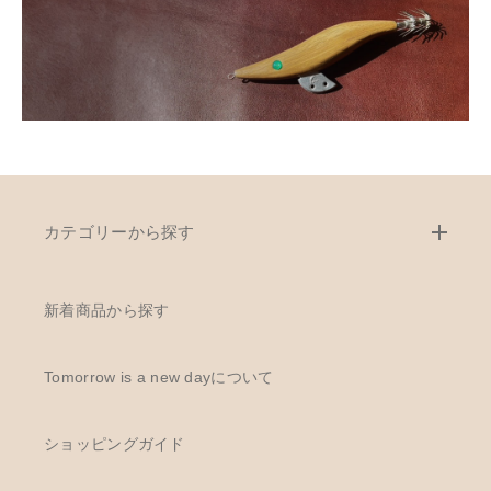
カテゴリーから探す
新着商品から探す
Tomorrow is a new dayについて
ショッピングガイド