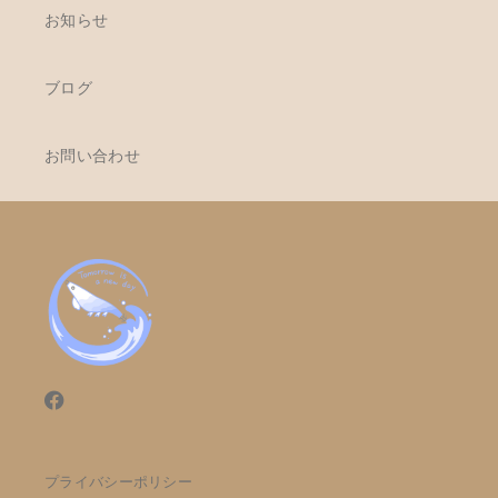
お知らせ
ブログ
お問い合わせ
プライバシーポリシー