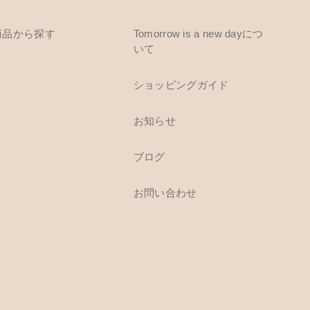
商品から探す
Tomorrow is a new dayにつ
いて
ショッピングガイド
お知らせ
ブログ
お問い合わせ