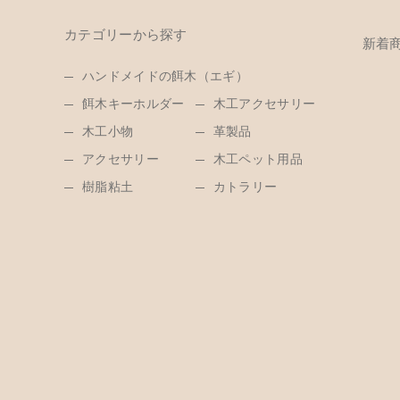
カテゴリーから探す
新着
ハンドメイドの餌木（エギ）
餌木キーホルダー
木工アクセサリー
木工小物
革製品
アクセサリー
木工ペット用品
樹脂粘土
カトラリー