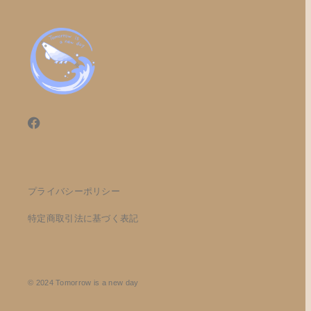
プライバシーポリシー
特定商取引法に基づく表記
© 2024 Tomorrow is a new day