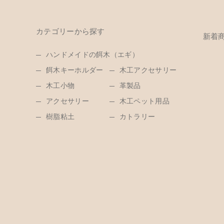
カテゴリーから探す
新着
ハンドメイドの餌木（エギ）
餌木キーホルダー
木工アクセサリー
木工小物
革製品
アクセサリー
木工ペット用品
樹脂粘土
カトラリー