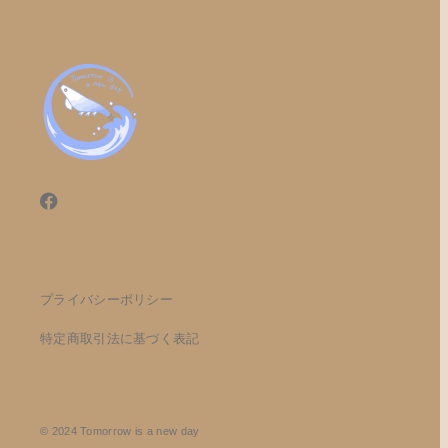
プライバシーポリシー
特定商取引法に基づく表記
© 2024 Tomorrow is a new day