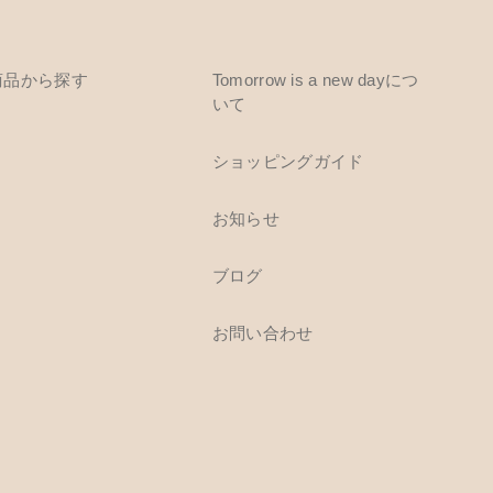
商品から探す
Tomorrow is a new dayにつ
いて
ショッピングガイド
お知らせ
ブログ
お問い合わせ