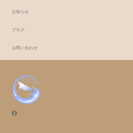
お知らせ
ブログ
お問い合わせ