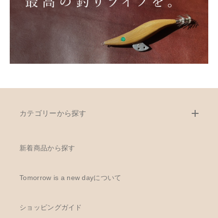
カテゴリーから探す
新着商品から探す
Tomorrow is a new dayについて
ショッピングガイド