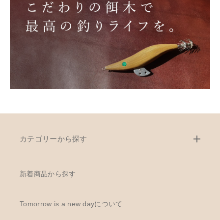
カテゴリーから探す
新着商品から探す
Tomorrow is a new dayについて