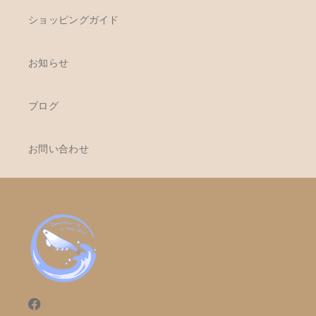
ショッピングガイド
お知らせ
ブログ
お問い合わせ