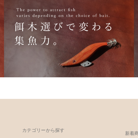
カテゴリーから探す
新着