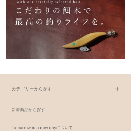
カテゴリーから探す
新着商品から探す
Tomorrow is a new dayについて