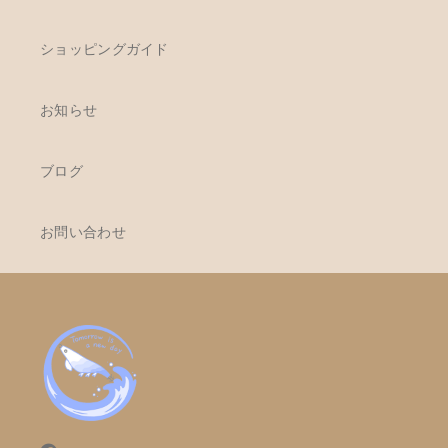
ショッピングガイド
お知らせ
ブログ
お問い合わせ