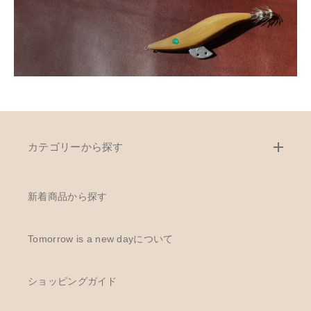
カテゴリーから探す
新着商品から探す
Tomorrow is a new dayについて
ショッピングガイド