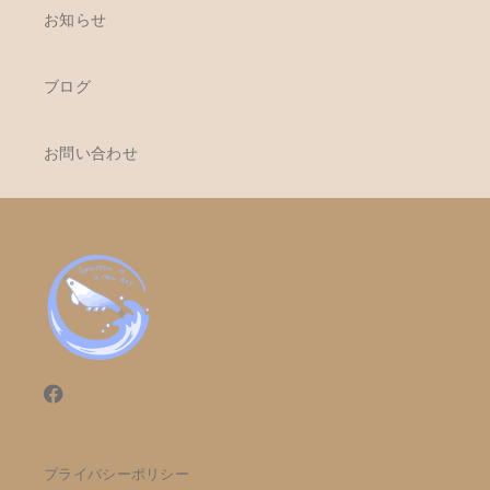
お知らせ
ブログ
お問い合わせ
プライバシーポリシー