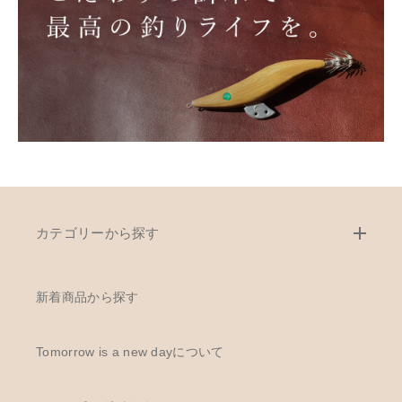
カテゴリーから探す
新着商品から探す
Tomorrow is a new dayについて