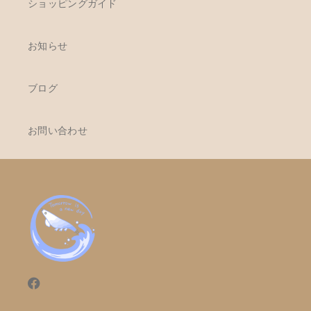
ショッピングガイド
お知らせ
ブログ
お問い合わせ