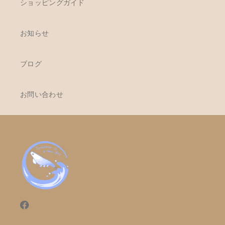
ショッピングガイド
お知らせ
ブログ
お問い合わせ