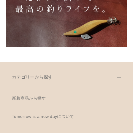
カテゴリーから探す
新着商品から探す
Tomorrow is a new dayについて