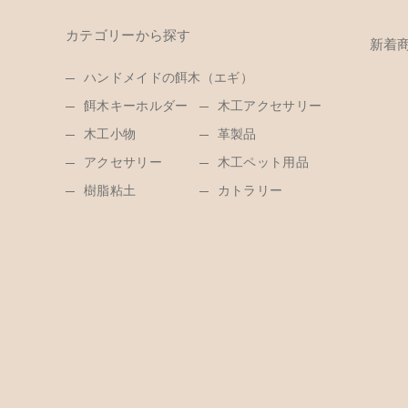
カテゴリーから探す
新着
ハンドメイドの餌木（エギ）
餌木キーホルダー
木工アクセサリー
木工小物
革製品
アクセサリー
木工ペット用品
樹脂粘土
カトラリー