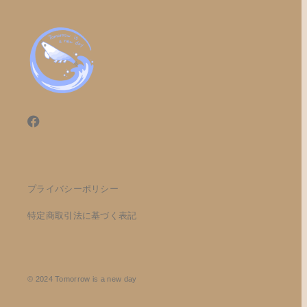
プライバシーポリシー
特定商取引法に基づく表記
© 2024 Tomorrow is a new day