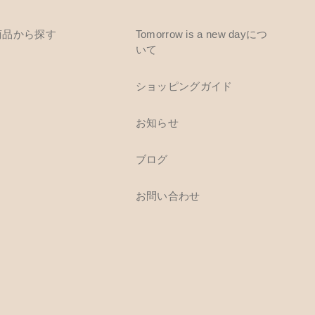
商品から探す
Tomorrow is a new dayにつ
いて
ショッピングガイド
お知らせ
ブログ
お問い合わせ