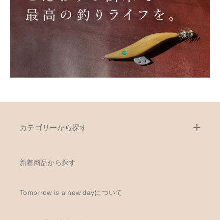
カテゴリーから探す
新着商品から探す
Tomorrow is a new dayについて