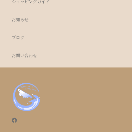
ショッピングガイド
お知らせ
ブログ
お問い合わせ