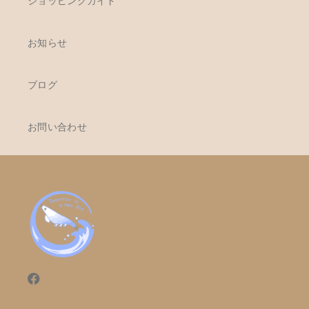
ショッピングガイド
お知らせ
ブログ
お問い合わせ