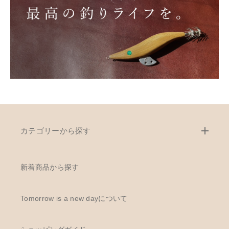
カテゴリーから探す
新着商品から探す
Tomorrow is a new dayについて