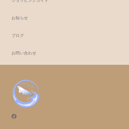
ショッピングガイド
お知らせ
ブログ
お問い合わせ