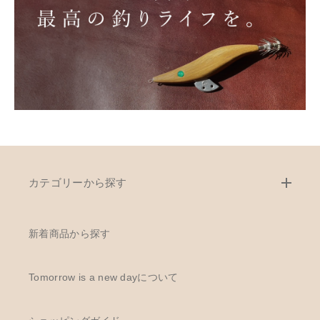
カテゴリーから探す
新着商品から探す
Tomorrow is a new dayについて