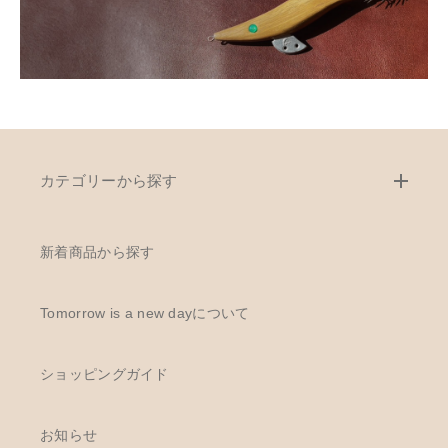
カテゴリーから探す
新着商品から探す
Tomorrow is a new dayについて
ショッピングガイド
お知らせ