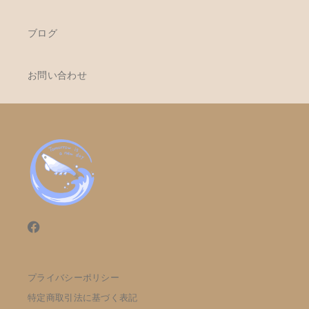
ブログ
お問い合わせ
プライバシーポリシー
特定商取引法に基づく表記