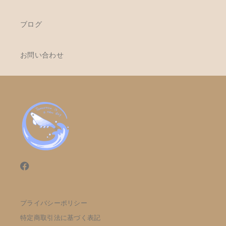
ブログ
お問い合わせ
プライバシーポリシー
特定商取引法に基づく表記