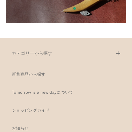
カテゴリーから探す
新着商品から探す
Tomorrow is a new dayについて
ショッピングガイド
お知らせ