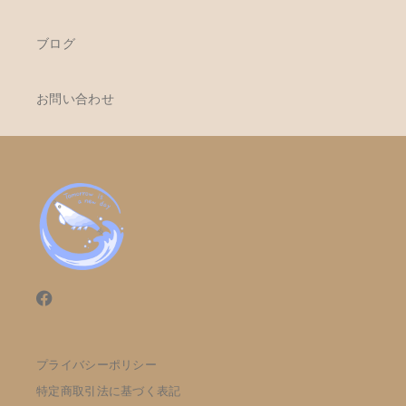
ブログ
お問い合わせ
プライバシーポリシー
特定商取引法に基づく表記