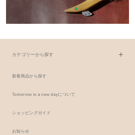
カテゴリーから探す
新着商品から探す
Tomorrow is a new dayについて
ショッピングガイド
お知らせ