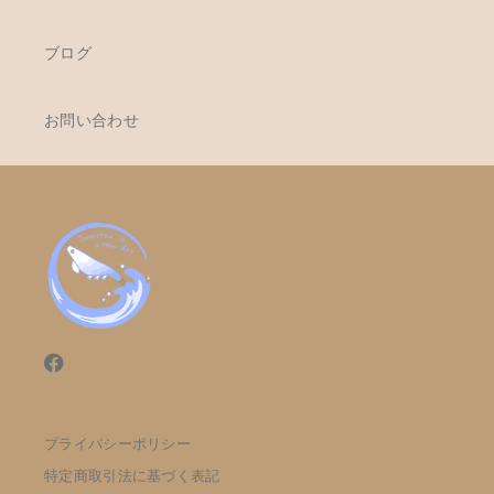
ブログ
お問い合わせ
プライバシーポリシー
特定商取引法に基づく表記