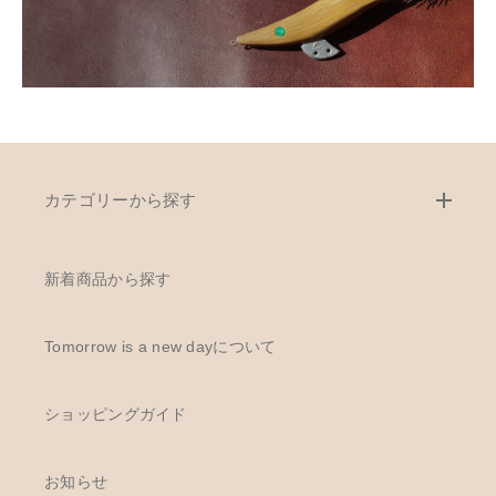
カテゴリーから探す
新着商品から探す
Tomorrow is a new dayについて
ショッピングガイド
お知らせ