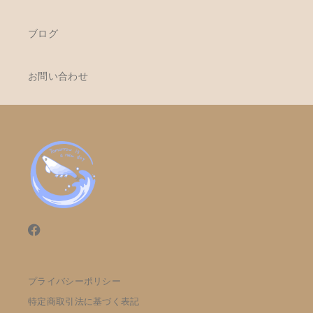
ブログ
お問い合わせ
プライバシーポリシー
特定商取引法に基づく表記