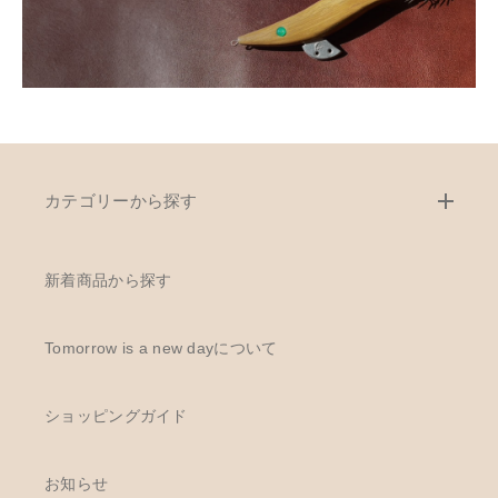
カテゴリーから探す
新着商品から探す
Tomorrow is a new dayについて
ショッピングガイド
お知らせ