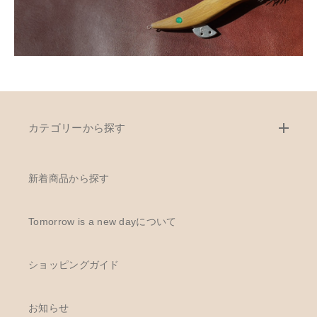
カテゴリーから探す
新着商品から探す
Tomorrow is a new dayについて
ショッピングガイド
お知らせ