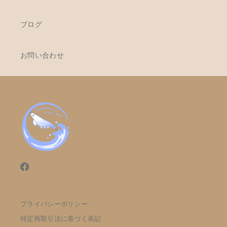
ブログ
お問い合わせ
プライバシーポリシー
特定商取引法に基づく表記