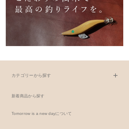
カテゴリーから探す
新着商品から探す
Tomorrow is a new dayについて