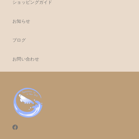
ショッピングガイド
お知らせ
ブログ
お問い合わせ