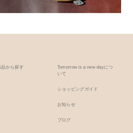
商品から探す
Tomorrow is a new dayにつ
いて
ショッピングガイド
お知らせ
ブログ