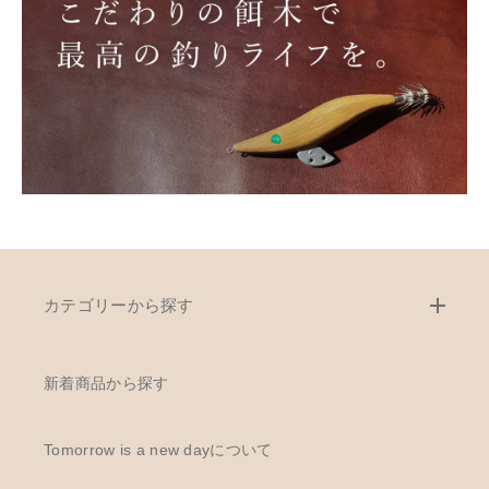
カテゴリーから探す
新着商品から探す
Tomorrow is a new dayについて