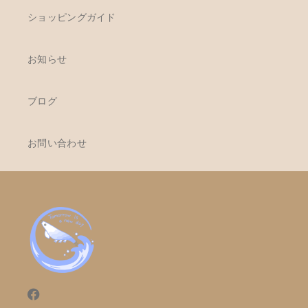
ショッピングガイド
お知らせ
ブログ
お問い合わせ