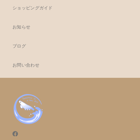
ショッピングガイド
お知らせ
ブログ
お問い合わせ