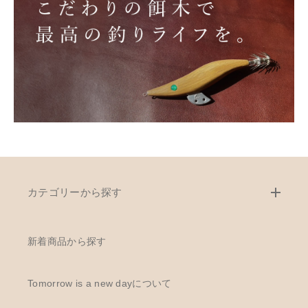
カテゴリーから探す
新着商品から探す
Tomorrow is a new dayについて