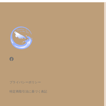
プライバシーポリシー
特定商取引法に基づく表記