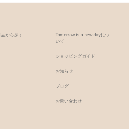
商品から探す
Tomorrow is a new dayにつ
いて
ショッピングガイド
お知らせ
ブログ
お問い合わせ