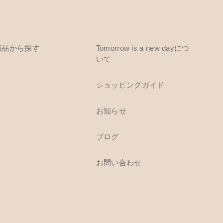
商品から探す
Tomorrow is a new dayにつ
いて
ショッピングガイド
お知らせ
ブログ
お問い合わせ