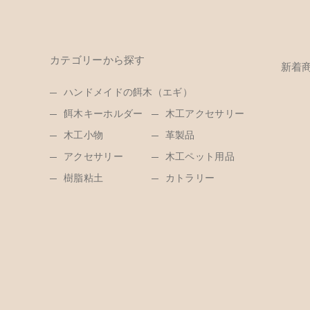
カテゴリーから探す
新着
ハンドメイドの餌木（エギ）
餌木キーホルダー
木工アクセサリー
木工小物
革製品
アクセサリー
木工ペット用品
樹脂粘土
カトラリー