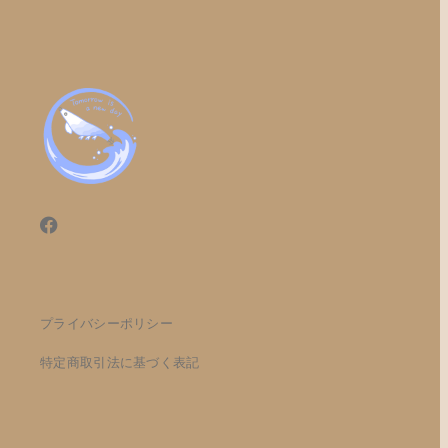
プライバシーポリシー
特定商取引法に基づく表記