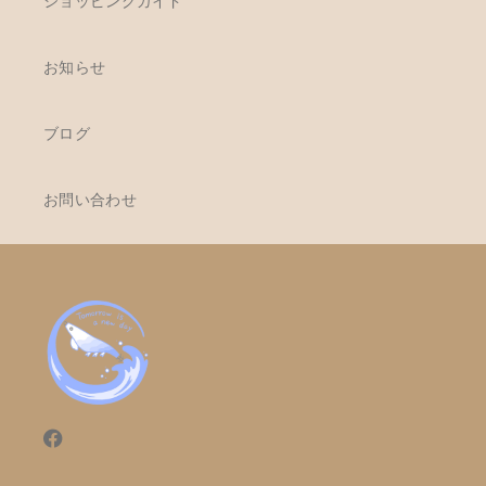
ショッピングガイド
お知らせ
ブログ
お問い合わせ