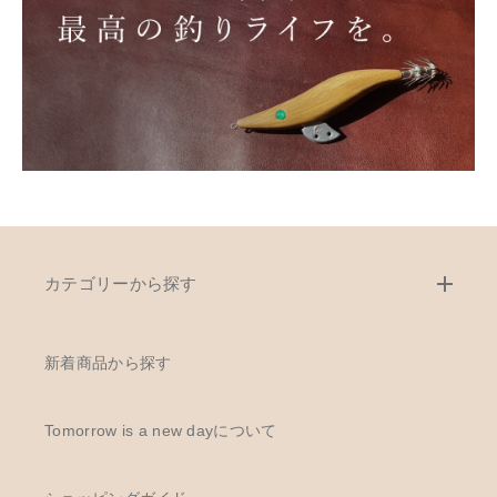
カテゴリーから探す
新着商品から探す
Tomorrow is a new dayについて