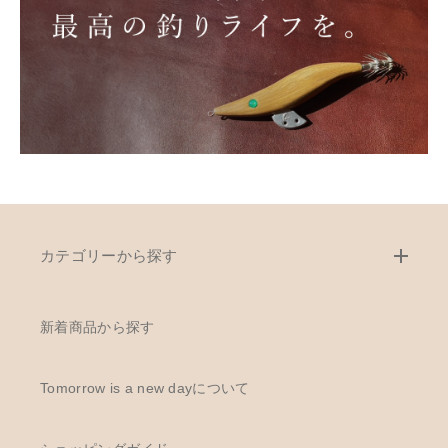
カテゴリーから探す
新着商品から探す
Tomorrow is a new dayについて