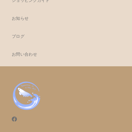
ショッピングガイド
お知らせ
ブログ
お問い合わせ