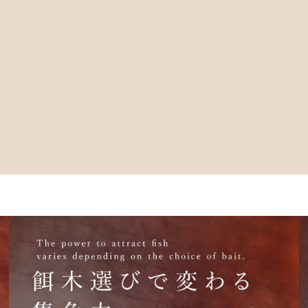
カトラリー