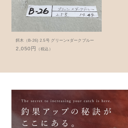
餌木（B-26) 2.5号 グリーン×ダークブルー
2,050円
（税込）