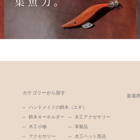
カテゴリーから探す
新着
ハンドメイドの餌木（エギ）
餌木キーホルダー
木工アクセサリー
木工小物
革製品
アクセサリー
木工ペット用品