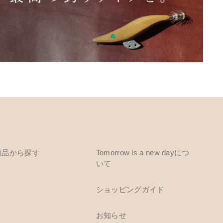
商品から探す
Tomorrow is a new dayにつ
いて
ショッピングガイド
お知らせ