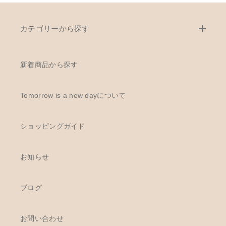
カテゴリーから探す
新着商品から探す
Tomorrow is a new dayについて
ショッピングガイド
お知らせ
ブログ
お問い合わせ