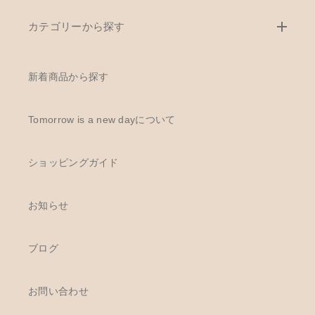
カテゴリーから探す
新着商品から探す
Tomorrow is a new dayについて
ショッピングガイド
お知らせ
ブログ
お問い合わせ