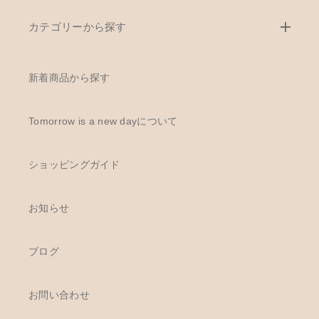
カテゴリーから探す
新着商品から探す
Tomorrow is a new dayについて
ショッピングガイド
お知らせ
ブログ
お問い合わせ