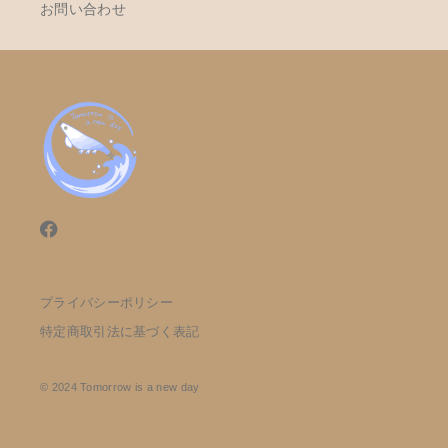
お問い合わせ
プライバシーポリシー
特定商取引法に基づく表記
© 2024 Tomorrow is a new day