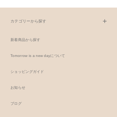
カテゴリーから探す
新着商品から探す
Tomorrow is a new dayについて
ショッピングガイド
お知らせ
ブログ