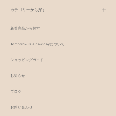
カテゴリーから探す
新着商品から探す
Tomorrow is a new dayについて
ショッピングガイド
お知らせ
ブログ
お問い合わせ