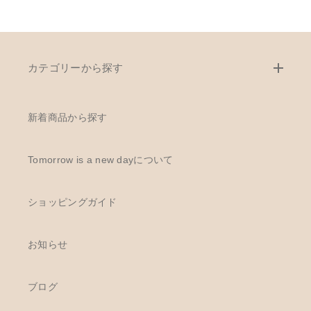
カテゴリーから探す
新着商品から探す
Tomorrow is a new dayについて
ショッピングガイド
お知らせ
ブログ