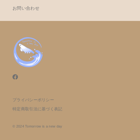
お問い合わせ
プライバシーポリシー
特定商取引法に基づく表記
© 2024 Tomorrow is a new day