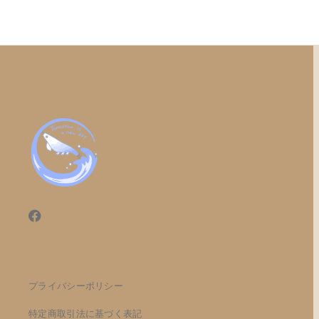
プライバシーポリシー
特定商取引法に基づく表記