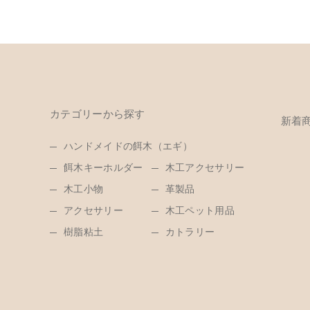
カテゴリーから探す
新着
ハンドメイドの餌木（エギ）
餌木キーホルダー
木工アクセサリー
木工小物
革製品
アクセサリー
木工ペット用品
樹脂粘土
カトラリー