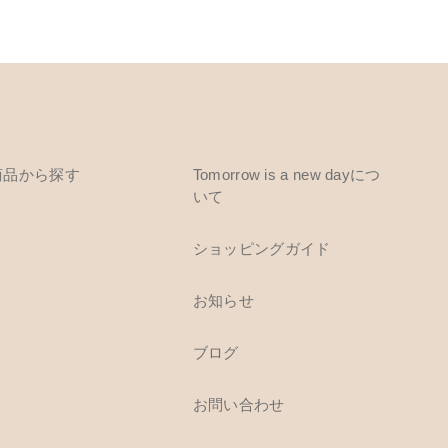
商品から探す
Tomorrow is a new dayにつ
いて
ショッピングガイド
お知らせ
ブログ
お問い合わせ